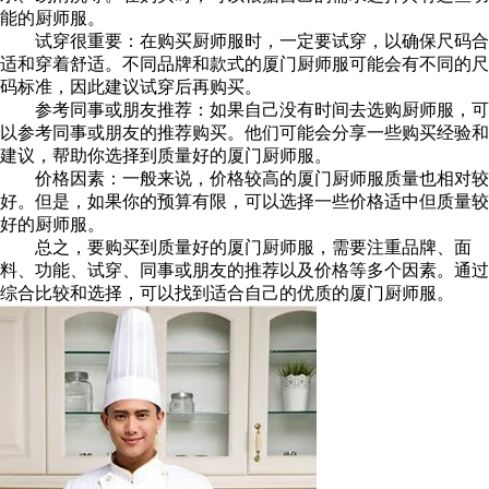
能的厨师服。
试穿很重要：在购买厨师服时，一定要试穿，以确保尺码合
适和穿着舒适。不同品牌和款式的厦门厨师服可能会有不同的尺
码标准，因此建议试穿后再购买。
参考同事或朋友推荐：如果自己没有时间去选购厨师服，可
以参考同事或朋友的推荐购买。他们可能会分享一些购买经验和
建议，帮助你选择到质量好的厦门厨师服。
价格因素：一般来说，价格较高的厦门厨师服质量也相对较
好。但是，如果你的预算有限，可以选择一些价格适中但质量较
好的厨师服。
总之，要购买到质量好的厦门厨师服，需要注重品牌、面
料、功能、试穿、同事或朋友的推荐以及价格等多个因素。通过
综合比较和选择，可以找到适合自己的优质的厦门厨师服。