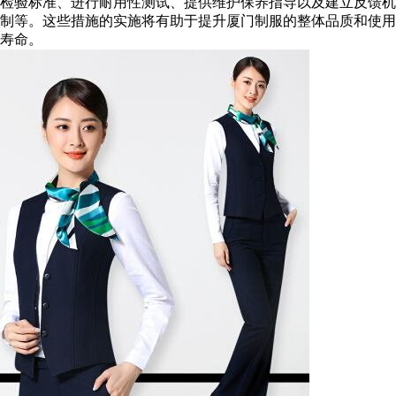
检验标准、进行耐用性测试、提供维护保养指导以及建立反馈机
制等。这些措施的实施将有助于提升厦门制服的整体品质和使用
寿命。