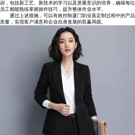
训，包括新工艺、新技术的学习以及质量意识的培养，确保每位
员工都能熟练掌握操作技巧，提升整体作业水平。
通过上述措施，可以有效控制厦门职业装定制过程中的产品
质量，实现客户满意和企业自身发展的双赢局面。