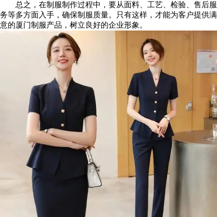
总之，在制服制作过程中，要从面料、工艺、检验、售后服
务等多方面入手，确保制服质量。只有这样，才能为客户提供满
意的厦门制服产品，树立良好的企业形象。