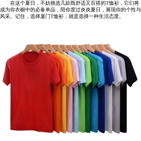
在这个夏日，不妨挑选几款既舒适又百搭的T恤衫，它们将
成为你衣橱中的必备单品，陪你度过炎炎夏日，展现你的个性与
风采。记住，选择厦门T恤衫，就是选择一种生活态度。