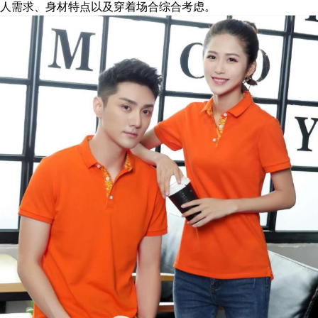
人需求、身材特点以及穿着场合综合考虑。