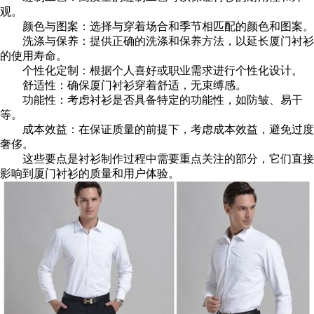
观。
颜色与图案：选择与穿着场合和季节相匹配的颜色和图案。
洗涤与保养：提供正确的洗涤和保养方法，以延长厦门衬衫
的使用寿命。
个性化定制：根据个人喜好或职业需求进行个性化设计。
舒适性：确保厦门衬衫穿着舒适，无束缚感。
功能性：考虑衬衫是否具备特定的功能性，如防皱、易干
等。
成本效益：在保证质量的前提下，考虑成本效益，避免过度
奢侈。
这些要点是衬衫制作过程中需要重点关注的部分，它们直接
影响到厦门衬衫的质量和用户体验。