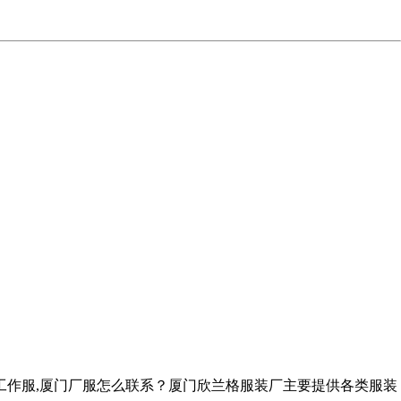
工作服,厦门厂服怎么联系？厦门欣兰格服装厂主要提供各类服装