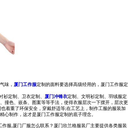
气味，
厦门工作服
定制的面料要选择高级经用的，厦门工作服定
、衬衫定制、卫衣定制、
厦门冲锋衣
定制、文明衫定制、羽绒服定
、撞色、嵌条、图案等等手法，使得衣服层次一下摆开，层次更
也着重了环保安全，穿戴舒适等;在工艺上，制作工服的服装加
精心制作，这才是厦门工作服定制的底子理念。
工作服,厦门厂服怎么联系？厦门欣兰格服装厂主要提供各类服装