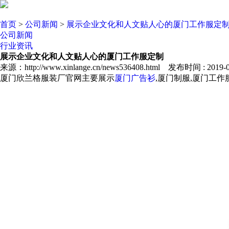
首页
>
公司新闻
>
展示企业文化和人文贴人心的厦门工作服定
公司新闻
行业资讯
展示企业文化和人文贴人心的厦门工作服定制
来源：http://www.xinlange.cn/news536408.html 发布时间 : 2019-01
厦门欣兰格服装厂官网主要展示
厦门广告衫
,厦门制服,厦门工