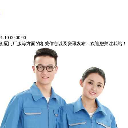
制
-10 00:00:00
作服,厦门厂服等方面的相关信息以及资讯发布，欢迎您关注我站！