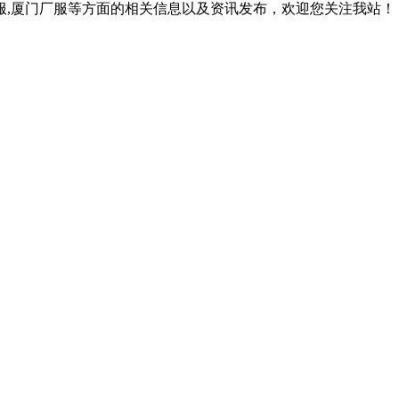
作服,厦门厂服等方面的相关信息以及资讯发布，欢迎您关注我站