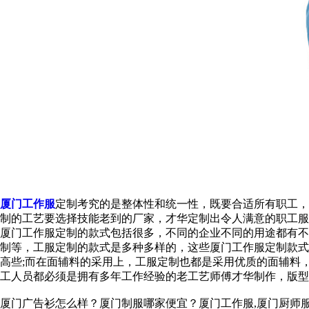
厦门工作服
定制考究的是整体性和统一性，既要合适所有职工，
制的工艺要选择技能老到的厂家，才华定制出令人满意的职工服
厦门工作服定制的款式包括很多，不同的企业不同的用途都有不
制等，工服定制的款式是多种多样的，这些厦门工作服定制款式
高些;而在面辅料的采用上，工服定制也都是采用优质的面辅料
工人员都必须是拥有多年工作经验的老工艺师傅才华制作，版型
厦门广告衫怎么样？厦门制服哪家便宜？厦门工作服,厦门厨师