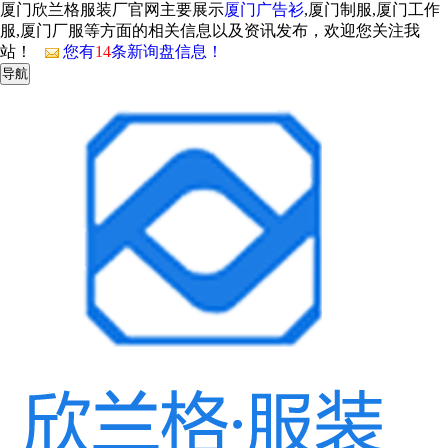
厦门欣兰格服装厂官网主要展示
厦门广告衫
,厦门制服,厦门工作
服,厦门厂服等方面的相关信息以及资讯发布，欢迎您关注我
站！
您有
14
条新询盘信息！
导航