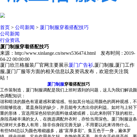
首页
>
公司新闻
>
厦门制服穿着搭配技巧
公司新闻
行业资讯
厦门制服穿着搭配技巧
来源：http://www.xinlange.cn/news536474.html 发布时间 : 2019-
04-22 00:00:00
厦门欣兰格服装厂官网主要展示
厦门广告衫
,厦门制服,厦门工作
服,厦门厂服等方面的相关信息以及资讯发布，欢迎您关注我
站！
厦门制服
穿着搭配技巧
工作装制造，
厦门制服
调配是我们上班时遇到的问题，这儿为我们解说颜
色调配知识：
谐和暗淡的颜色有退避感和紧缩感。恰如其分地运用颜色的两种观感，不
但能够批改、遮盖身段的缺少，并且能夸大杰出你的利益。如对与上轻下
重的形体，宜选用深色轻软的面料做成裙或裤，以此来削弱下肢的粗壮。
身段高峻丰满的女人，在挑选调配外衣时，亦恰当用深色。
厦门制服
这条
纪律对大多数人有用，除非你身段完善无缺，不用要以此来讳饰什么。
有些MM总以为颜色堆砌越多，越“富厚多彩”。集五色于一身，遍体罗
绮，镶金挂银，实在作用并欠好。衣饰的美不美，并非在于价值高低，要