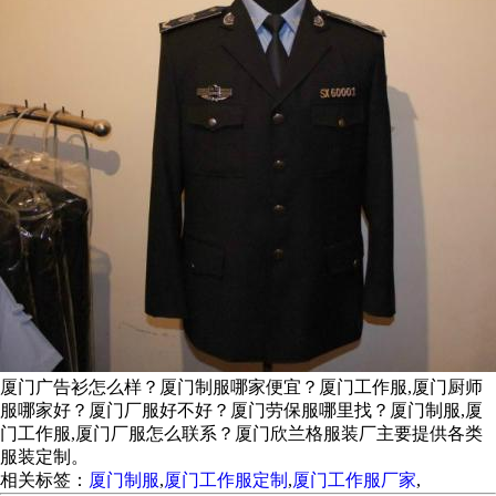
厦门广告衫怎么样？厦门制服哪家便宜？厦门工作服,厦门厨师
服哪家好？厦门厂服好不好？厦门劳保服哪里找？厦门制服,厦
门工作服,厦门厂服怎么联系？厦门欣兰格服装厂主要提供各类
服装定制。
相关标签：
厦门制服
,
厦门工作服定制
,
厦门工作服厂家
,