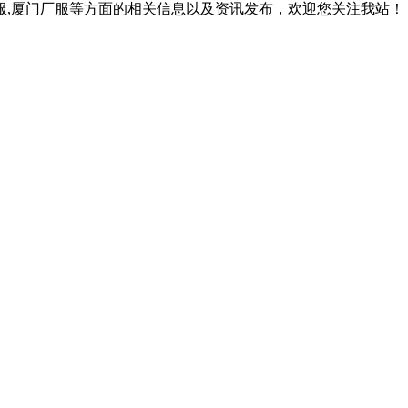
作服,厦门厂服等方面的相关信息以及资讯发布，欢迎您关注我站