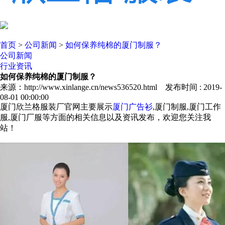
首页
>
公司新闻
>
如何保养纯棉的厦门制服？
公司新闻
行业资讯
如何保养纯棉的厦门制服？
来源：http://www.xinlange.cn/news536520.html 发布时间 : 2019-
08-01 00:00:00
厦门欣兰格服装厂官网主要展示
厦门广告衫
,厦门制服,厦门工作
服,厦门厂服等方面的相关信息以及资讯发布，欢迎您关注我
站！