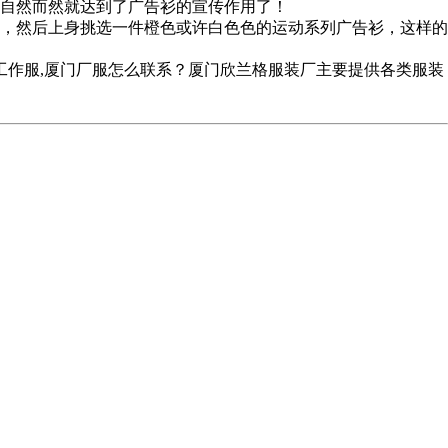
自然而然就达到了广告衫的宣传作用了！
，然后上身挑选一件橙色或许白色色的运动系列广告衫，这样的
工作服,厦门厂服怎么联系？厦门欣兰格服装厂主要提供各类服装