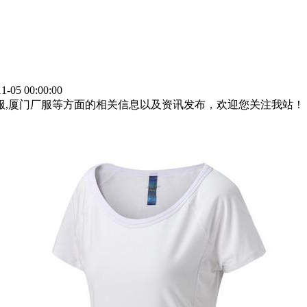
-05 00:00:00
作服,厦门厂服等方面的相关信息以及资讯发布，欢迎您关注我站！