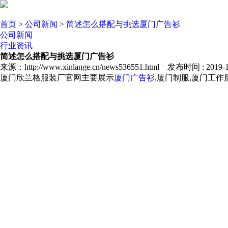
首页
>
公司新闻
>
简述怎么搭配与挑选厦门广告衫
公司新闻
行业资讯
简述怎么搭配与挑选厦门广告衫
来源：http://www.xinlange.cn/news536551.html 发布时间 : 2019-11
厦门欣兰格服装厂官网主要展示
厦门广告衫
,厦门制服,厦门工