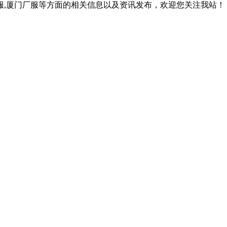
作服,厦门厂服等方面的相关信息以及资讯发布，欢迎您关注我站