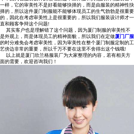
一样，它的审美性不是好看能够抉择的，而是由服装的精神性抉
择的，所以这件厦门制服能不能够体现员工的生气勃勃是很重要
的，因此在考虑审美性上是很重要的，所以我们服装设计师才一
直和顾客争辩这个问题!
其实客户也是理解错了这个问题，因为厦门制服的审美性不
是外观上，而是体现员工的精神面貌，所以我们在定做
厦门厂服
的时分难免会考虑审美性，因为审美性在整个厦门制服定制的工
艺傍边非常的重要，所以千万不要在这里不舍得出这个钱哦!
以上就是厦门欣兰格服装厂为大家整理的内容，若有相关方
面的需要，欢迎咨询我们！