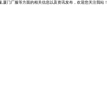
作服,厦门厂服等方面的相关信息以及资讯发布，欢迎您关注我站