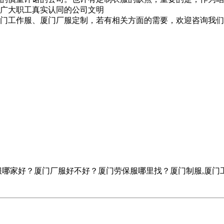
广大职工真实认同的公司文明
门工作服、厦门厂服定制，若有相关方面的需要，欢迎咨询我们
服哪家好？厦门厂服好不好？厦门劳保服哪里找？厦门制服,厦门