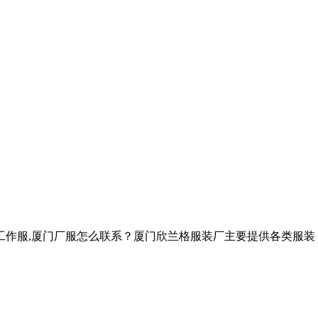
工作服,厦门厂服怎么联系？厦门欣兰格服装厂主要提供各类服装