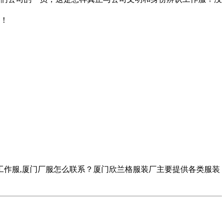
！
工作服,厦门厂服怎么联系？厦门欣兰格服装厂主要提供各类服装