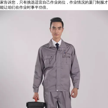
家告诉您，只有挑选适宜自己作业岗位，作业情况的厦门制服才
能让咱们在作业时事半功倍。