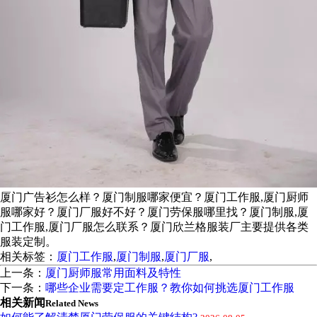
厦门广告衫怎么样？厦门制服哪家便宜？厦门工作服,厦门厨师
服哪家好？厦门厂服好不好？厦门劳保服哪里找？厦门制服,厦
门工作服,厦门厂服怎么联系？厦门欣兰格服装厂主要提供各类
服装定制。
相关标签：
厦门工作服
,
厦门制服
,
厦门厂服
,
上一条：
厦门厨师服常用面料及特性
下一条：
哪些企业需要定工作服？教你如何挑选厦门工作服
相关新闻
Related News