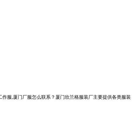
工作服,厦门厂服怎么联系？厦门欣兰格服装厂主要提供各类服装