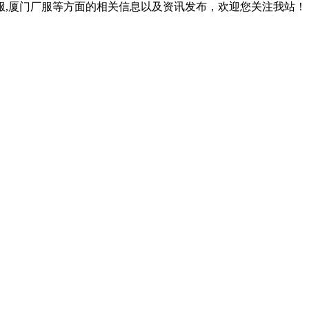
作服,厦门厂服等方面的相关信息以及资讯发布，欢迎您关注我站