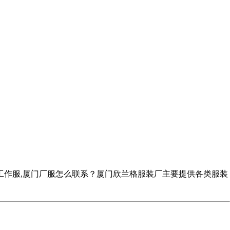
工作服,厦门厂服怎么联系？厦门欣兰格服装厂主要提供各类服装