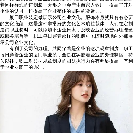
着同样样式的订制装，无形之中会产生自家人效用，提高了其对
企业的认可，也提高了企业整体的团队的凝聚力。
厦门职业装定做展示公司企业文化。服饰本身就具有有必要
的文化底蕴，这是这种非常好的文化艺术质粒载体。人们在定制
厦门职业装时，可以添加本企业原素，反映企业的经营办理理念
或服务宗旨等。职工每日穿着那样的职装可以随时随地向外部展
示公司企业文化。
有利于公司的办理。共同穿着是企业的这项规章制度，职工
每日穿着企业的厦门职业装，全是在实施着企业的办理制度。持
久以往，职工对公司规章制度的团队执行力会有明显提高，有利
于企业对职工的办理。