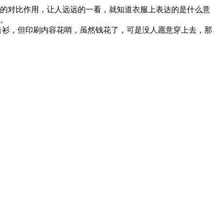
的对比作用，让人远远的一看，就知道衣服上表达的是什么意
。
衫，但印刷内容花哨，虽然钱花了，可是没人愿意穿上去，那