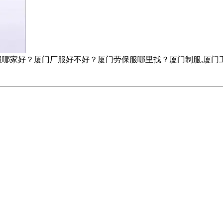
服哪家好？厦门厂服好不好？厦门劳保服哪里找？厦门制服,厦门