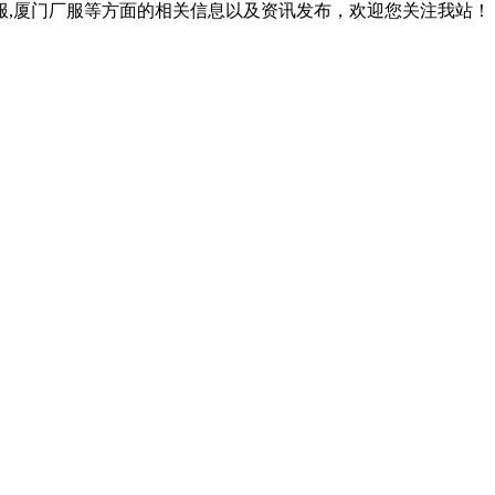
作服,厦门厂服等方面的相关信息以及资讯发布，欢迎您关注我站