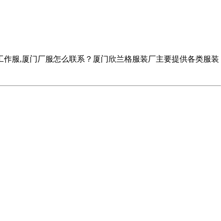
工作服,厦门厂服怎么联系？厦门欣兰格服装厂主要提供各类服装