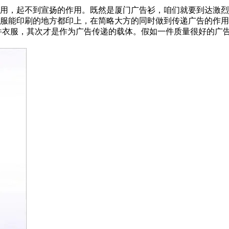
，起不到宣扬的作用。既然是厦门广告衫，咱们就要到达激烈
服能印刷的地方都印上，在简略大方的同时做到传递广告的作用
衣服，其次才是作为广告传递的载体。假如一件质量很好的广告