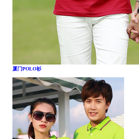
厦门POLO衫