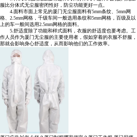
服比分体式无尘服密闭性好，防尘功能更好一点。
4.面料市面上常见的厦门无尘服面料有5mm条纹、5mm网
格、2.5mm网格，千级车间一般选用条纹和5mm网格，百级及以
上的车一般间选用2.5mm网格的面料。
5.舒适度除了功能和样式面料，衣服的舒适度也要考虑。工
作人员作为厦门无尘服的主要使用者，假如穿着的衣服不舒服，
那就会影响身心舒适度，从而影响他们的工作效率。