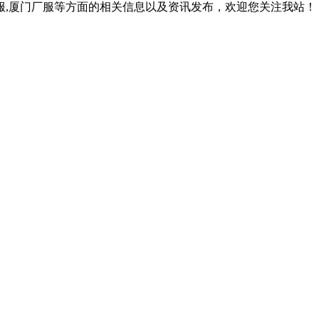
作服,厦门厂服等方面的相关信息以及资讯发布，欢迎您关注我站