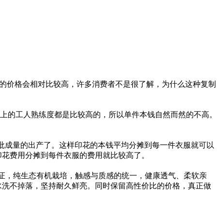
的价格会相对比较高，许多消费者不是很了解，为什么这种复制
上的工人熟练度都是比较高的，所以单件本钱自然而然的不高。
批成量的出产了。这样印花的本钱平均分摊到每一件衣服就可以
印花费用分摊到每件衣服的费用就比较高了。
际认证，纯生态有机栽培，触感与质感的统一，健康透气、柔软亲
复水洗不掉落，坚持耐久鲜亮。同时保留高性价比的价格，真正做