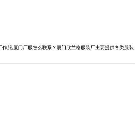
工作服,厦门厂服怎么联系？厦门欣兰格服装厂主要提供各类服装