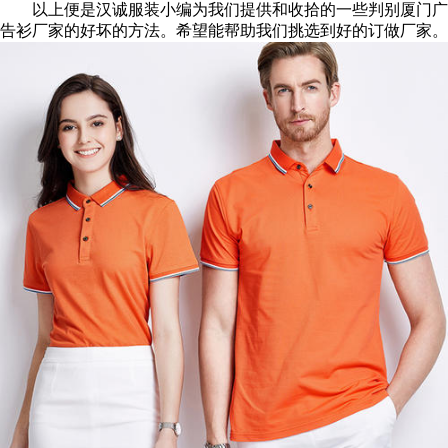
以上便是汉诚服装小编为我们提供和收拾的一些判别厦门广
告衫厂家的好坏的方法。希望能帮助我们挑选到好的订做厂家。