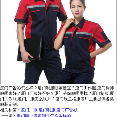
厦门广告衫怎么样？厦门制服哪家便宜？厦门工作服,厦门厨师
服哪家好？厦门厂服好不好？厦门劳保服哪里找？厦门制服,厦
门工作服,厦门厂服怎么联系？厦门欣兰格服装厂主要提供各类
服装定制。
相关标签：
厦门厂服
,
厦门制服
,
厦门广告衫
,
上一条：
厦门职业装定制是怎么备样的