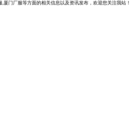
作服,厦门厂服等方面的相关信息以及资讯发布，欢迎您关注我站