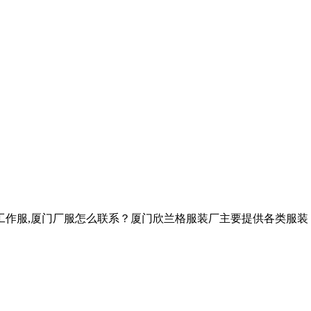
工作服,厦门厂服怎么联系？厦门欣兰格服装厂主要提供各类服装