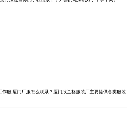
工作服,厦门厂服怎么联系？厦门欣兰格服装厂主要提供各类服装