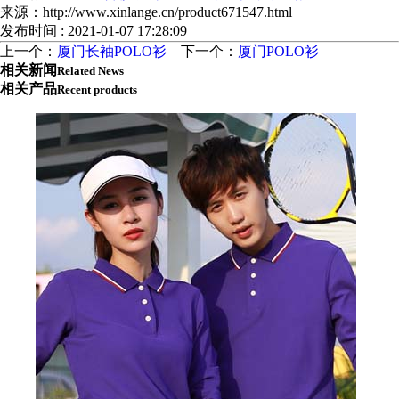
来源：http://www.xinlange.cn/product671547.html
发布时间 : 2021-01-07 17:28:09
上一个：
厦门长袖POLO衫
下一个：
厦门POLO衫
相关新闻
Related News
相关产品
Recent products