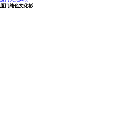
厦门纯色文化衫