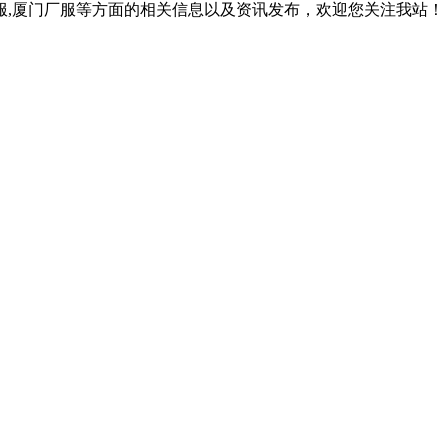
作服,厦门厂服等方面的相关信息以及资讯发布，欢迎您关注我站