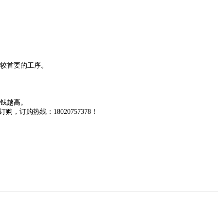
较首要的工序。
钱越高。
，订购热线：18020757378！