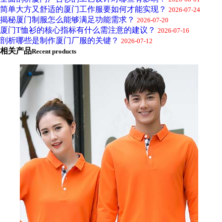
简单大方又舒适的厦门工作服要如何才能实现？
2026-07-24
揭秘厦门制服怎么能够满足功能需求？
2026-07-20
厦门T恤衫的核心指标有什么需注意的建议？
2026-07-16
剖析哪些是制作厦门厂服的关键？
2026-07-12
相关产品
Recent products